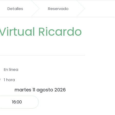
Detalles
Reservado
Virtual Ricardo
En línea
1 hora
martes 11 agosto 2026
16:00