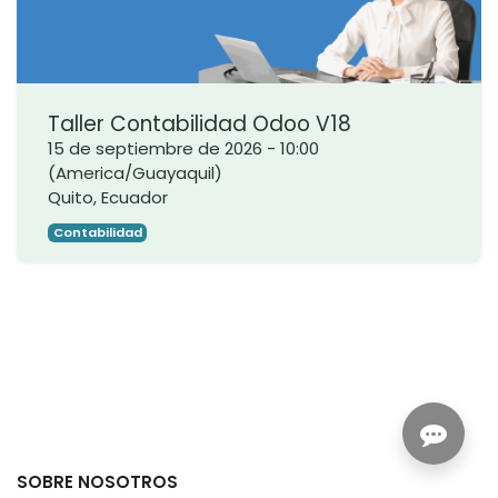
Taller Contabilidad Odoo V18
15 de septiembre de 2026
-
10:00
(
America/Guayaquil
)
Quito
,
Ecuador
Contabilidad
SOBRE NOSOTROS