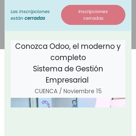
Las inscripciones
Inscripciones
están
cerradas
cerradas
Conozca Odoo, el moderno y
completo
Sistema de Gestión
Empresarial
CUENCA / Noviembre 15