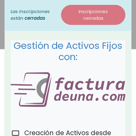
Las inscripciones
Inscripciones
están
cerradas
cerradas
Gestión de Activos Fijos
con:
Creación de Activos desde