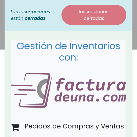
Las inscripciones
Inscripciones
están
cerradas
cerradas
Gestión de Inventarios
con:
Pedidos de Compras y Ventas