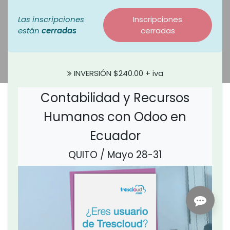
Las inscripciones
Inscripciones
están
cerradas
cerradas
INVERSIÓN $240.00 + iva
Contabilidad y Recursos
Humanos con Odoo en
Ecuador
QUITO / Mayo 28-31